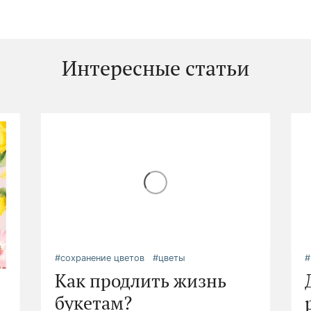
Интересные статьи
#сохранение цветов
#цветы
#
Как продлить жизнь