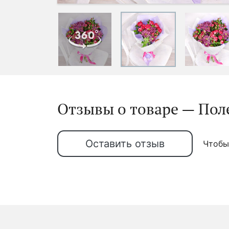
Отзывы о товаре — Поле
Оставить отзыв
Чтобы