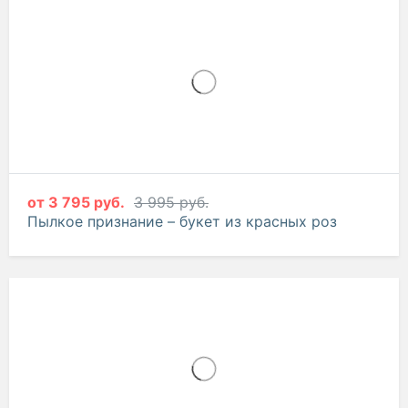
от
3 795 руб.
3 995 руб.
Пылкое признание – букет из красных роз