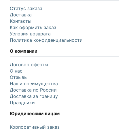
Статус заказа
Доставка
Контакты
Как оформить заказ
Условия возврата
Политика конфиденциальности
О компании
Договор оферты
О нас
Отзывы
Наши преимущества
Доставка по России
Доставка за границу
Праздники
Юридическим лицам
Корпоративный заказ