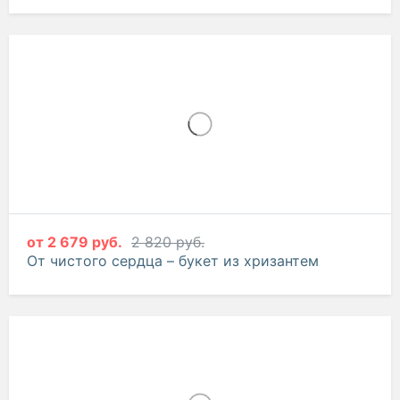
от
2 679 руб.
2 820 руб.
От чистого сердца – букет из хризантем