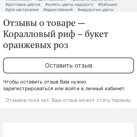
#доставка цветов
#купить цветы недорого
#бабушке
#для настроения
#единственной
#недорогие цветы
Отзывы о товаре —
Коралловый риф – букет
оранжевых роз
Оставить отзыв
Чтобы оставить отзыв Вам нужно
зарегистрироваться или войти в личный кабинет.
Отзывов пока нет. Ваш отзыв может стать первым.