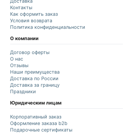
Доставка
Контакты
Как оформить заказ
Условия возврата
Политика конфиденциальности
О компании
Договор оферты
О нас
Отзывы
Наши преимущества
Доставка по России
Доставка за границу
Праздники
Юридическим лицам
Корпоративный заказ
Оформление заказа b2b
Подарочные сертификаты