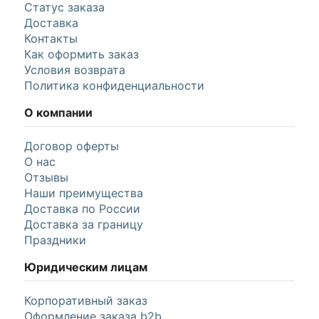
Статус заказа
Доставка
Контакты
Как оформить заказ
Условия возврата
Политика конфиденциальности
О компании
Договор оферты
О нас
Отзывы
Наши преимущества
Доставка по России
Доставка за границу
Праздники
Юридическим лицам
Корпоративный заказ
Оформление заказа b2b