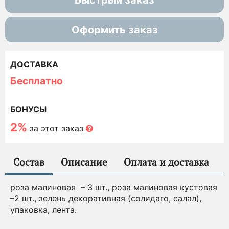
Быстрый заказ
Оформить заказ
ДОСТАВКА
Бесплатно
БОНУСЫ
2%
за этот заказ
Состав
Описание
Оплата и доставка
роза малиновая – 3 шт., роза малиновая кустовая
–2 шт., зелень декоративная (солидаго, салал),
упаковка, лента.