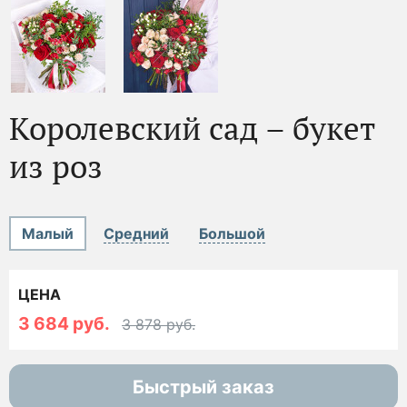
Королевский сад – букет
из роз
Малый
Средний
Большой
ЦЕНА
3 684 руб.
3 878 руб.
Быстрый заказ