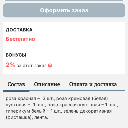
Оформить заказ
ДОСТАВКА
Бесплатно
БОНУСЫ
2%
за этот заказ
Состав
Описание
Оплата и доставка
роза красная – 3 шт., роза кремовая (белая)
кустовая – 1 шт., роза красная кустовая – 1 шт.,
гиперикум белый – 1 шт., зелень декоративная
(фисташка), лента.