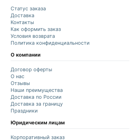
Статус заказа
Доставка
Контакты
Как оформить заказ
Условия возврата
Политика конфиденциальности
О компании
Договор оферты
О нас
Отзывы
Наши преимущества
Доставка по России
Доставка за границу
Праздники
Юридическим лицам
Корпоративный заказ